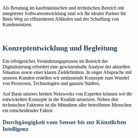
Als Beratung im kaufmännischen und technischen Bereich mit
integrierter Softwareentwicklung sind wir Ihr idealer Partner für
Ihren Weg zu effizienteren Abläufen und der Schaffung von
Kundennutzen.
Konzeptentwicklung und Begleitung
Ein erfolgreiches Veränderungsprozess im Bereich der
Digitalisierung erfordert eine gewissenhafte Analyse der aktuellen
Situation sowie einer klaren Zieldefinition. In enger Absprache mit
unseren Kunden erstellen wir umfassende Konzepte zum Wandel
von Prozessen, Technologien und ganzen Städten.
Auf Basis unseres breiten Netzwerks von Experten können wir die
entwickelten Konzepte in die Realität umsetzen. Neben den
technischen Faktoren ist die Mitnahme aller betroffenen Menschen
ein entscheidender Faktor.
Durchgängigkeit vom Sensor bis zur Künstlichen
Intelligenz