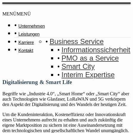
MENÜ
MENÜ
Unternehmen
Leistungen
Business Service
Karriere
Informationssicherheit
Kontakt
PMO as a Service
Smart City
Interim Expertise
Digitalisierung & Smart Life
Begriffe wie „Industrie 4.0“, „Smart Home“ oder „Smart City“ aber
auch Technologien wie Glasfaser, LoRaWAN und 5G verkörpern
den Aspekt der Digitalisierung und des Wandels der heutigen Zeit.
Um die Kundeninteraktion, Kosteneffizienz oder Innovationskraft
eines Unternehmens aufrecht zu erhalten und auch zukünftig die
eigene Marktposition zu sichern ist eine Auseinandersetzung mit
dem technologischen und gesellschaftlichen Wandel unumgänglich.