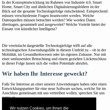
In der Konzeptentwicklung im Rahmen von Industrie 4.0, Smart
Home, Smart City und ähnlichen Digitalisierungsfeldern ist der
Blick auf die gesamte Technologiefolge entscheidend. Entsprechend
müssen verschiedenste Fragen beantwortet werden. Welche
Datenquellen müssen betrachtet werden? Wie werden Daten
übertragen, gesammelt und ausgewertet? Welche Vorteile bietet der
Einsatz von künstlicher Intelligenz?
Die vereinfacht dargestellte Technologiefolge trifft auf alle
technologischen Anwendungsfälle in diesem Umfeld zu – ob in der
Mobilität, im Gesundheitswesen oder im eigenen Zuhause. Nur mit
einer umfassenden Betrachtung und einem gezielten Lückenschluss
in dieser Folge lassen sich die vollen Potentiale abrufen.
Wir haben Ihr Interesse geweckt?
Falls Sie Interesse an einer unserer Anwendungen haben oder einen
Entwicklungspartner für eine neue Software suchen, welche Sie im
Anschluss gemeinsam mit uns vertreiben wollen, sprechen Sie uns
gerne an.
Kontakt
Wir nutzen Cookies, um Ihnen die